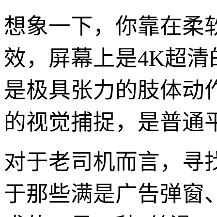
想象一下，你靠在柔
效，屏幕上是4K超
是极具张力的肢体动
的视觉捕捉，是普通
对于老司机而言，寻
于那些满是广告弹窗