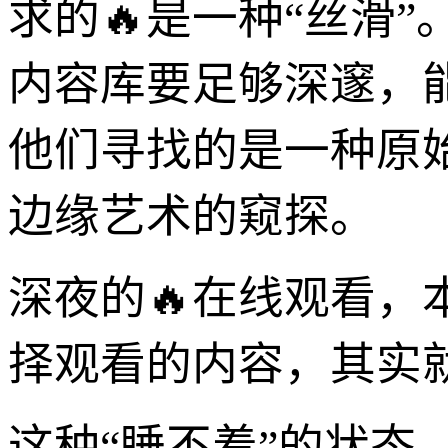
求的🔥是一种“丝滑
内容库要足够深邃，
他们寻找的是一种原
边缘艺术的窥探。
深夜的🔥在线观看
择观看的内容，其实
这种“睡不着”的状