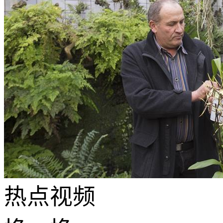
热点
视频