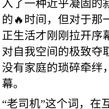
入了一种近乎凝固的
的🔥时间，但对于那
正生活才刚刚拉开序
对自我空间的极致夺
没有家庭的琐碎牵绊
幕。
“老司机”这个词，