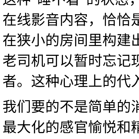
在线影音内容，恰恰
在狭小的房间里构建
老司机可以暂时忘记
者。这种心理上的代
我们要的不是简单的
最大化的感官愉悦和