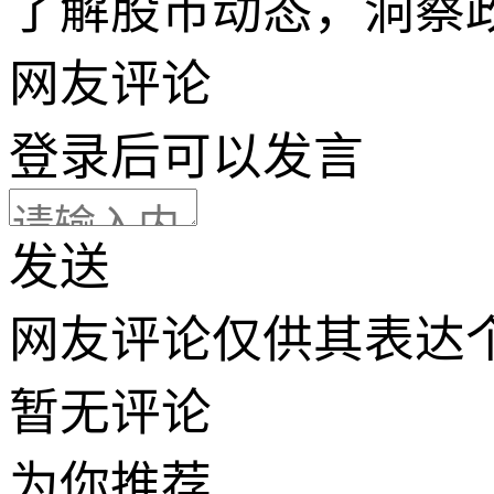
了解股市动态，洞察
网友评论
登录
后可以发言
发送
网友评论仅供其表达
暂无评论
为你推荐