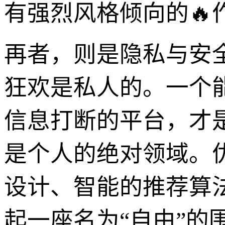
有强烈风格倾向的
再者，则是隐私与安
狂欢是私人的。一个
信息打断的平台，才
是个人的绝对领域。
设计、智能的推荐算
起一座名为“自由”的