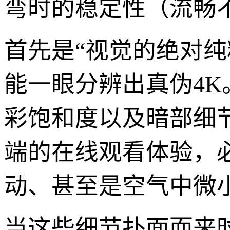
弯时的稳定性（流畅
首先是“视觉的绝对
能一眼分辨出真伪4
彩饱和度以及暗部细
端的在线观看体验，
动、甚至是空气中微
当这些细节扑面而来