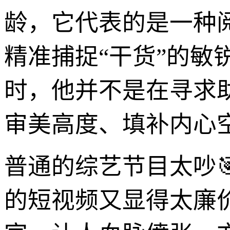
龄，它代表的是一种
精准捕捉“干货”的敏
时，他并不是在寻求
审美高度、填补内心
普通的综艺节目太吵
的短视频又显得太廉