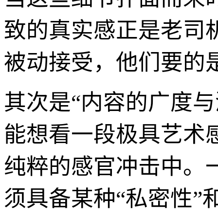
致的真实感正是老司机
被动接受，他们要的
其次是“内容的广度
能想看一段极具艺术
纯粹的感官冲击中。
须具备某种“私密性”