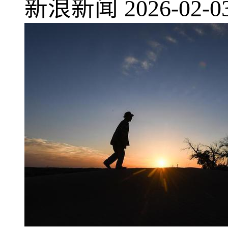
新浪新闻
2026-02-0