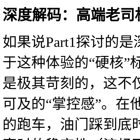
深度解码：高端老司
如果说Part1探讨的
于这种体验的“硬核
是极其苛刻的，这不
可及的“掌控感”。
的跑车，油门踩到底