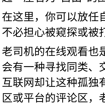
在这里，你可以放任
不必担心被窥探或被打
老司机的在线观看也
会有一种寻找同类、
互联网却让这种孤独
区或平台的评论区，