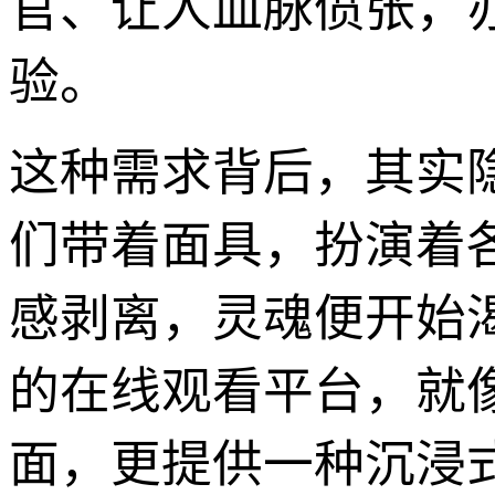
官、让人血脉偾张，
验。
这种需求背后，其实
们带着面具，扮演着
感剥离，灵魂便开始渴
的在线观看平台，就
面，更提供一种沉浸