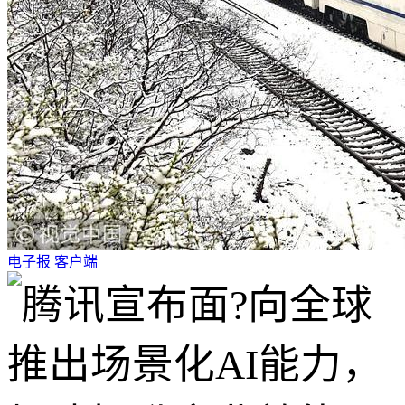
电子报
客户端