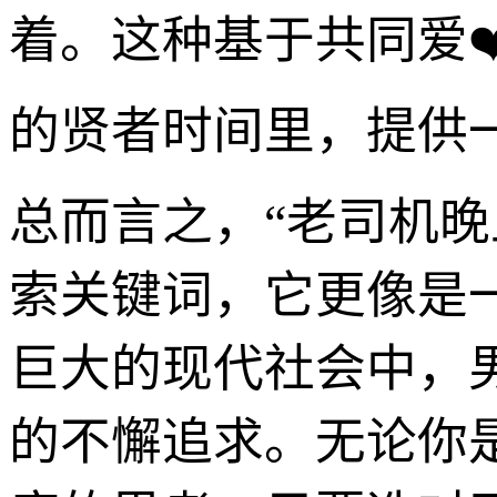
着。这种基于共同爱
的贤者时间里，提供
总而言之，“老司机晚
索关键词，它更像是
巨大的现代社会中，
的不懈追求。无论你