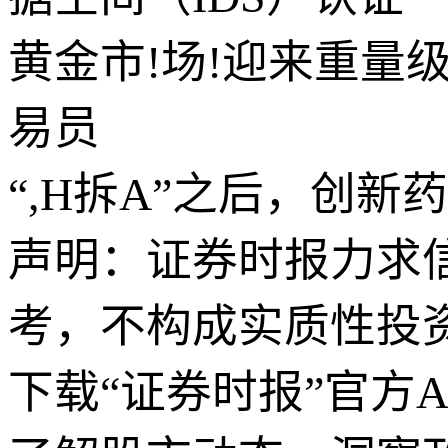
黄金市!场!迎来重量级
易员
“,H拆A”之后，创新
声明：证券时报力求
考，不构成实质性投
下载“证券时报”官方