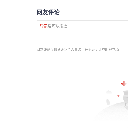
网友评论
登录
后可以发言
网友评论仅供其表达个人看法，并不表明证券时报立场