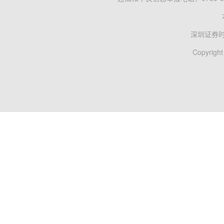
深圳证券
Copyright