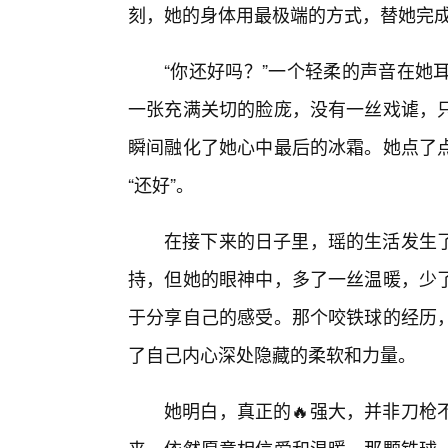
刻，她的身体用最极端的方式，替她完
“你还好吗？”一个轻柔的声音在她
一张充满关切的脸庞，没有一丝戏谑，
瞬间融化了她心中最后的冰霜。她点了
“还好”。
在接下来的日子里，瑶的生活发生了
持，但她的眼神中，多了一丝温暖，少
于分享自己的感受。那个咬铁球的经历
了自己内心深处隐藏的柔软和力量。
她明白，真正的🔥强大，并非刀枪