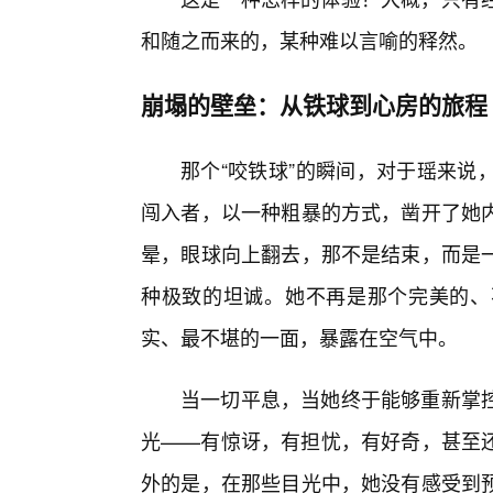
和随之而来的，某种难以言喻的释然。
崩塌的壁垒：从铁球到心房的旅程
那个“咬铁球”的瞬间，对于瑶来说
闯入者，以一种粗暴的方式，凿开了她
晕，眼球向上翻去，那不是结束，而是
种极致的坦诚。她不再是那个完美的、
实、最不堪的一面，暴露在空气中。
当一切平息，当她终于能够重新掌
光——有惊讶，有担忧，有好奇，甚至还
外的是，在那些目光中，她没有感受到预