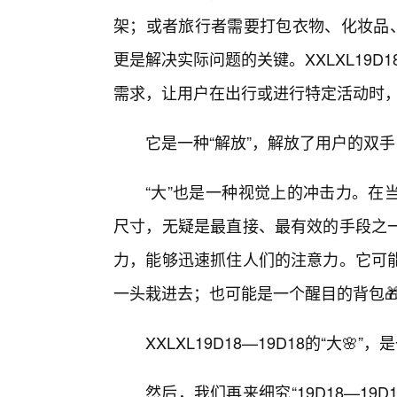
架；或者旅行者需要打包衣物、化妆品、
更是解决实际问题的关键。XXLXL19D1
需求，让用户在出行或进行特定活动时
它是一种“解放”，解放了用户的双
“大”也是一种视觉上的冲击力。在
尺寸，无疑是最直接、最有效的手段之
力，能够迅速抓住人们的注意力。它可
一头栽进去；也可能是一个醒目的背包
XXLXL19D18—19D18的“大
然后，我们再来细究“19D18—19D