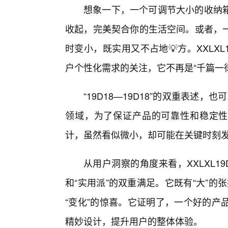
想象一下，一个可调节大小的收纳
收起，完美契合你的生活空间。或者，
时变小，既实用又不占地💡方。XXLXL1
户个性化需求的关注，它不再是“千篇一律
“19D18—19D18”的双重表述，
领域，为了保证产品的可靠性和稳定性
计，虽然看似微小，却可能在关键时刻
从用户洞察的角度来看，XXLXL19
和“实用派”的双重满足。它既有“大”的
“变化”的惊喜。它证明了，一个好的产
精妙设计，提升用户的整体体验。