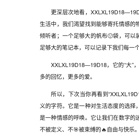
更深层次地看，XXLXL19D18—
生活中，我们渴望找到能够寄托情感的
倾听者；一个足够大的帆布🙂袋，可以
足够大的笔记本，可以记录下我们每一
XXLXL19D18—19D18，它
多的回忆，更多的爱。
所以，下次当你再看到“XXLXL19
义的字符。它是一种对生活态度的选择
是一种情感的呼唤。它让我们在数字的
不被定义、不🎯被束缚的🔥自由与快乐