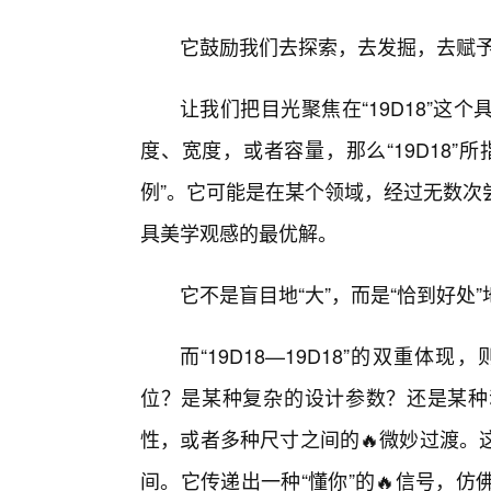
它鼓励我们去探索，去发掘，去赋
让我们把目光聚焦在“19D18”
度、宽度，或者容量，那么“19D18
例”。它可能是在某个领域，经过无数次
具美学观感的最优解。
它不是盲目地“大”，而是“恰到好处
而“19D18—19D18”的双重
位？是某种复杂的设计参数？还是某种
性，或者多种尺寸之间的🔥微妙过渡。
间。它传递出一种“懂你”的🔥信号，