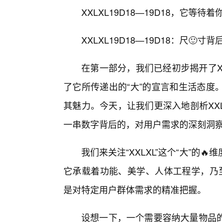
XXLXL19D18—19D18，它
XXLXL19D18—19D18：尺🙂
在第一部分，我们已经初步揭开了XXL
了它所传递出的“大”的宣言和生活态度
其魅力。今天，让我们更深入地剖析XXLX
一串数字背后的，对用户需求的深刻洞
我们来关注“XXLXL”这个“大”的
它承载着功能、美学、人体工程学，乃至
是对特定用户群体需求的精准把握。
设想一下，一个需要容纳大量物品