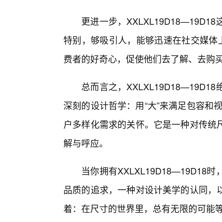
更进一步，XXLXL19D18—19
特别，够吸引人，能够迅速在社交媒体上
费者的好奇心，促使他们去了解、去购
总而言之，XXLXL19D18—19
深刻的设计哲学：用“大”来满足包容和视
户多样化需求的关怀。它是一种对传统
解与呼应。
当你拥有XXLXL19D18—19D
品质的追求，一种对设计美学的认同，
着：在尺寸的世界里，总有无限的可能等