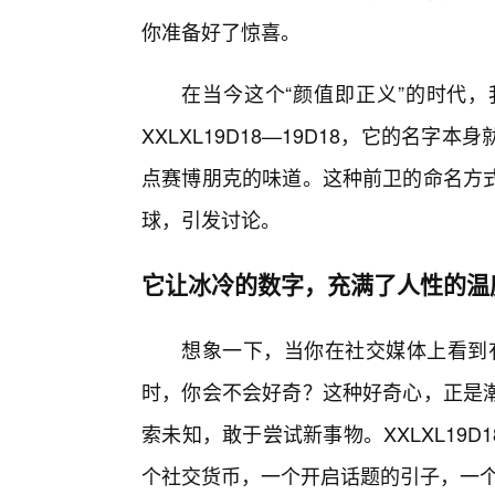
你准备好了惊喜。
在当今这个“颜值即正义”的时代
XXLXL19D18—19D18，它的名
点赛博朋克的味道。这种前卫的命名方
球，引发讨论。
它让冰冷的数字，充满了人性的温
想象一下，当你在社交媒体上看到有人晒
时，你会不会好奇？这种好奇心，正是潮
索未知，敢于尝试新事物。XXLXL19D
个社交货币，一个开启话题的引子，一个