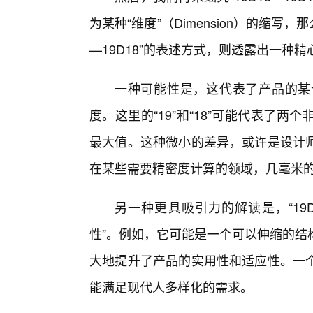
为某种“维度”（Dimension）的缩写，那
—19D18”的表述方式，则透露出一种精心
一种可能性是，这代表了产品的某
度。这里的“19”和“18”可能代表了
最大值。这种微小的差异，或许是设计
在某些需要精密度计算的领域，几毫米
另一种更具吸引力的解读是，“19D1
性”。例如，它可能是一个可以伸缩的结
大地提升了产品的实用性和适应性。一个
能满足现代人多样化的需求。